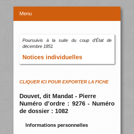
Menu
Poursuivis à la suite du coup d’État de
décembre 1851
Notices individuelles
CLIQUER ICI POUR EXPORTER LA FICHE
Douvet, dit Mandat - Pierre
Numéro d’ordre : 9276 - Numéro
de dossier : 1082
Informations personnelles