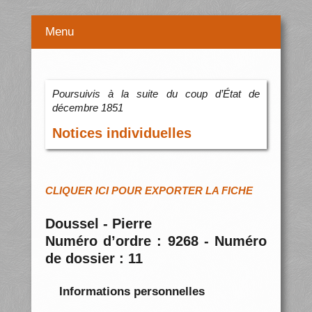
Menu
Poursuivis à la suite du coup d’État de
décembre 1851
Notices individuelles
CLIQUER ICI POUR EXPORTER LA FICHE
Doussel - Pierre
Numéro d’ordre : 9268 - Numéro
de dossier : 11
Informations personnelles