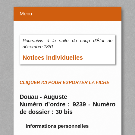
Menu
Poursuivis à la suite du coup d’État de
décembre 1851
Notices individuelles
CLIQUER ICI POUR EXPORTER LA FICHE
Douau - Auguste
Numéro d’ordre : 9239 - Numéro
de dossier : 30 bis
Informations personnelles