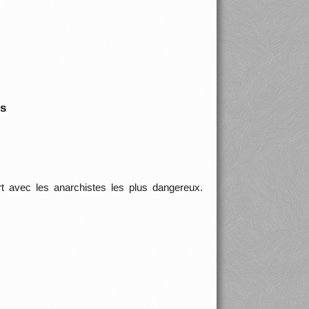
is
t avec les anarchistes les plus dangereux.