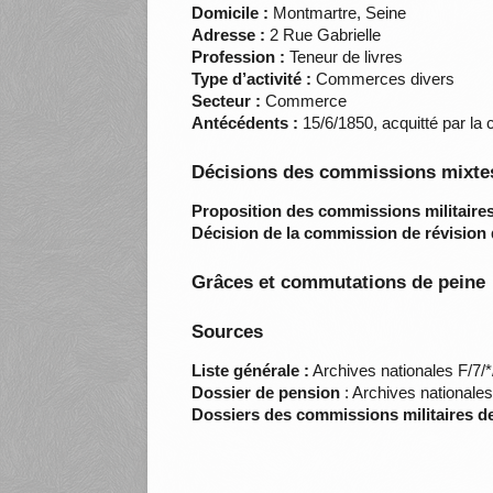
Domicile :
Montmartre, Seine
Adresse :
2 Rue Gabrielle
Profession :
Teneur de livres
Type d’activité :
Commerces divers
Secteur :
Commerce
Antécédents :
15/6/1850, acquitté par la 
Décisions des commissions mixtes
Proposition des commissions militaires
Décision de la commission de révision 
Grâces et commutations de peine
Sources
Liste générale :
Archives nationales F/7/
Dossier de pension
: Archives nationale
Dossiers des commissions militaires d