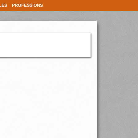
LES
PROFESSIONS