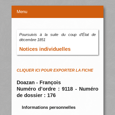
Menu
Poursuivis à la suite du coup d’État de
décembre 1851
Notices individuelles
CLIQUER ICI POUR EXPORTER LA FICHE
Doazan - François
Numéro d’ordre : 9118 - Numéro
de dossier : 176
Informations personnelles