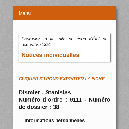
Menu
Poursuivis à la suite du coup d’État de
décembre 1851
Notices individuelles
CLIQUER ICI POUR EXPORTER LA FICHE
Dismier - Stanislas
Numéro d’ordre : 9111 - Numéro
de dossier : 38
Informations personnelles