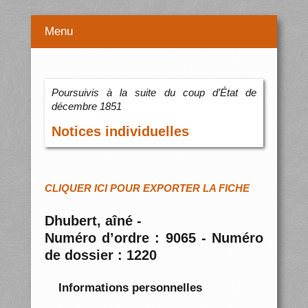
Menu
Poursuivis à la suite du coup d’État de
décembre 1851
Notices individuelles
CLIQUER ICI POUR EXPORTER LA FICHE
Dhubert, aîné -
Numéro d’ordre : 9065 - Numéro
de dossier : 1220
Informations personnelles