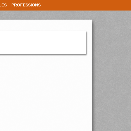
LES
PROFESSIONS