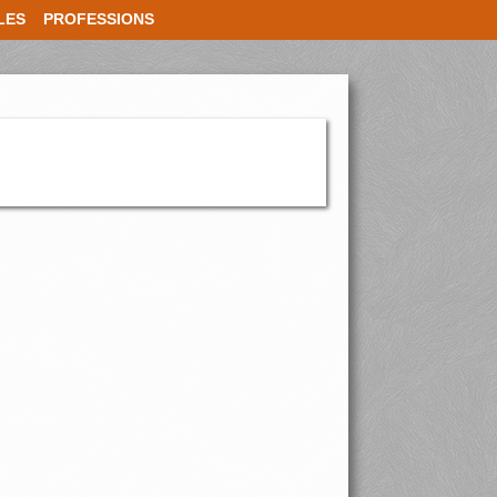
LES
PROFESSIONS