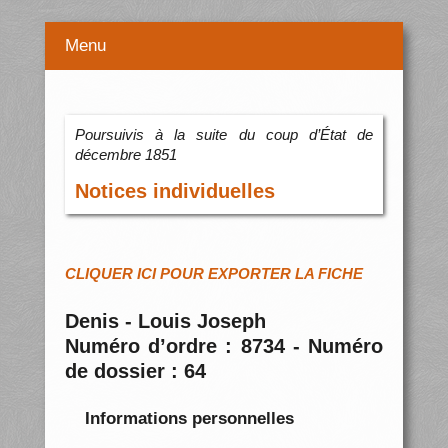
Menu
Poursuivis à la suite du coup d’État de
décembre 1851
Notices individuelles
CLIQUER ICI POUR EXPORTER LA FICHE
Denis - Louis Joseph
Numéro d’ordre : 8734 - Numéro
de dossier : 64
Informations personnelles