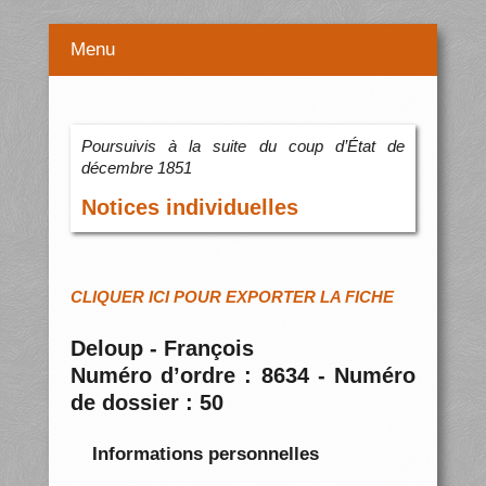
Menu
Poursuivis à la suite du coup d’État de
décembre 1851
Notices individuelles
CLIQUER ICI POUR EXPORTER LA FICHE
Deloup - François
Numéro d’ordre : 8634 - Numéro
de dossier : 50
Informations personnelles