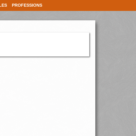
LES
PROFESSIONS