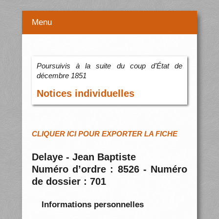
Menu
Poursuivis à la suite du coup d’État de
décembre 1851
Notices individuelles
CLIQUER ICI POUR EXPORTER LA FICHE
Delaye - Jean Baptiste
Numéro d’ordre : 8526 - Numéro
de dossier : 701
Informations personnelles