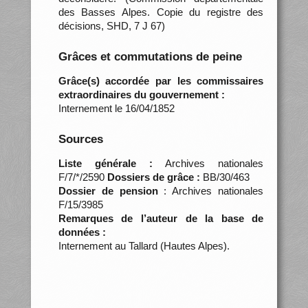
des Basses Alpes. Copie du registre des
décisions, SHD, 7 J 67)
Grâces et commutations de peine
Grâce(s) accordée par les commissaires
extraordinaires du gouvernement :
Internement le 16/04/1852
Sources
Liste générale :
Archives nationales
F/7/*/2590
Dossiers de grâce :
BB/30/463
Dossier de pension
: Archives nationales
F/15/3985
Remarques de l’auteur de la base de
données :
Internement au Tallard (Hautes Alpes).