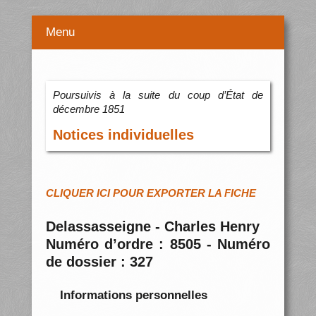
Menu
Poursuivis à la suite du coup d’État de
décembre 1851
Notices individuelles
CLIQUER ICI POUR EXPORTER LA FICHE
Delassasseigne - Charles Henry
Numéro d’ordre : 8505 - Numéro
de dossier : 327
Informations personnelles