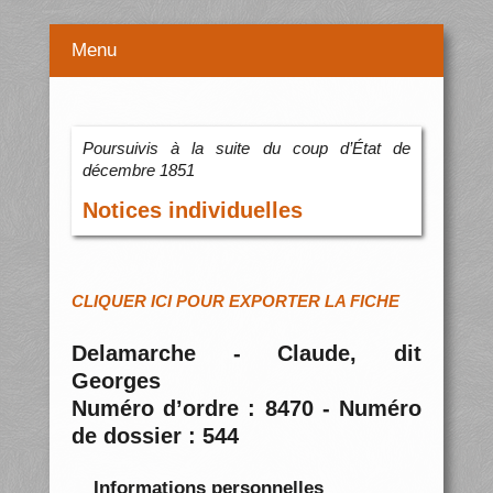
Menu
Poursuivis à la suite du coup d’État de
décembre 1851
Notices individuelles
CLIQUER ICI POUR EXPORTER LA FICHE
Delamarche - Claude, dit
Georges
Numéro d’ordre : 8470 - Numéro
de dossier : 544
Informations personnelles