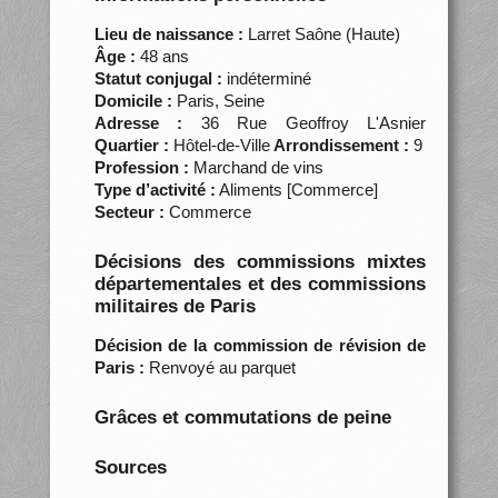
Lieu de naissance :
Larret Saône (Haute)
Âge :
48 ans
Statut conjugal :
indéterminé
Domicile :
Paris, Seine
Adresse :
36 Rue Geoffroy L'Asnier
Quartier :
Hôtel-de-Ville
Arrondissement :
9
Profession :
Marchand de vins
Type d’activité :
Aliments [Commerce]
Secteur :
Commerce
Décisions des commissions mixtes
départementales et des commissions
militaires de Paris
Décision de la commission de révision de
Paris :
Renvoyé au parquet
Grâces et commutations de peine
Sources