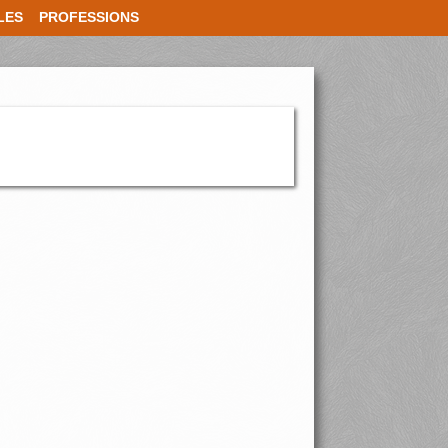
LES
PROFESSIONS