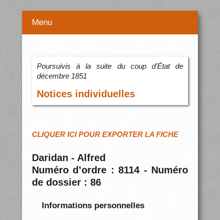
Menu
Poursuivis à la suite du coup d’État de
décembre 1851
Notices individuelles
CLIQUER ICI POUR EXPORTER LA FICHE
Daridan - Alfred
Numéro d’ordre : 8114 - Numéro
de dossier : 86
Informations personnelles