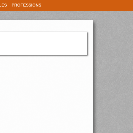
LES
PROFESSIONS