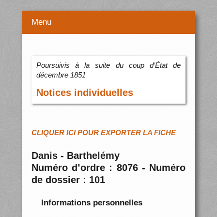
Menu
Poursuivis à la suite du coup d’État de
décembre 1851
Notices individuelles
CLIQUER ICI POUR EXPORTER LA FICHE
Danis - Barthelémy
Numéro d’ordre : 8076 - Numéro
de dossier : 101
Informations personnelles