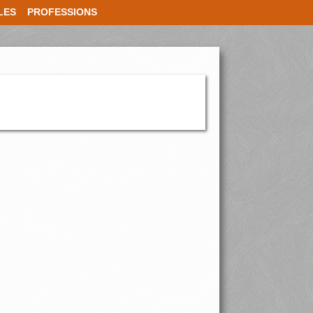
LES
PROFESSIONS