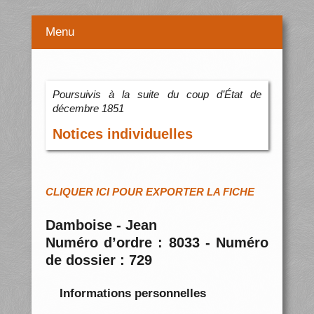
Menu
Poursuivis à la suite du coup d’État de
décembre 1851
Notices individuelles
CLIQUER ICI POUR EXPORTER LA FICHE
Damboise - Jean
Numéro d’ordre : 8033 - Numéro
de dossier : 729
Informations personnelles