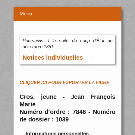
Menu
Poursuivis à la suite du coup d’État de
décembre 1851
Notices individuelles
CLIQUER ICI POUR EXPORTER LA FICHE
Cros, jeune - Jean François
Marie
Numéro d’ordre : 7846 - Numéro
de dossier : 1039
Informations personnelles