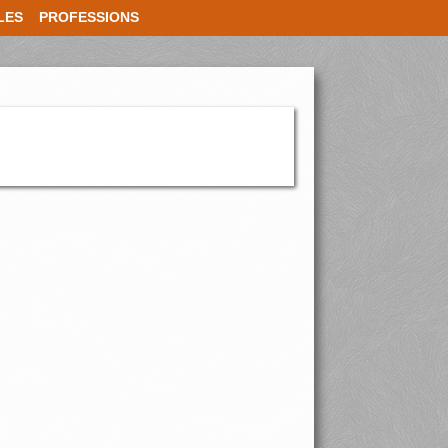
LES
PROFESSIONS