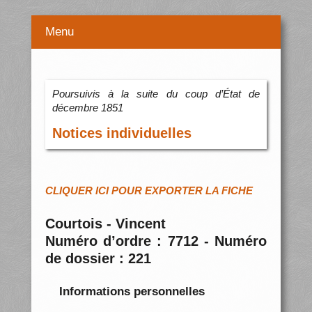
Menu
Poursuivis à la suite du coup d’État de
décembre 1851
Notices individuelles
CLIQUER ICI POUR EXPORTER LA FICHE
Courtois - Vincent
Numéro d’ordre : 7712 - Numéro
de dossier : 221
Informations personnelles