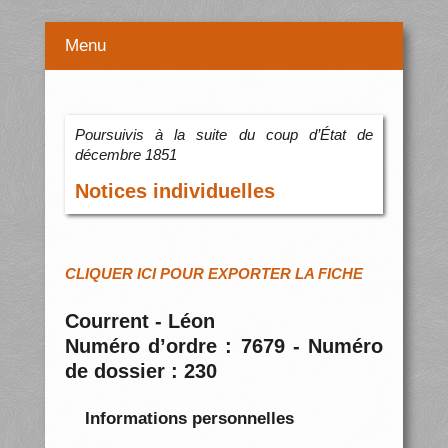
Menu
Poursuivis à la suite du coup d’État de
décembre 1851
Notices individuelles
CLIQUER ICI POUR EXPORTER LA FICHE
Courrent - Léon
Numéro d’ordre : 7679 - Numéro
de dossier : 230
Informations personnelles