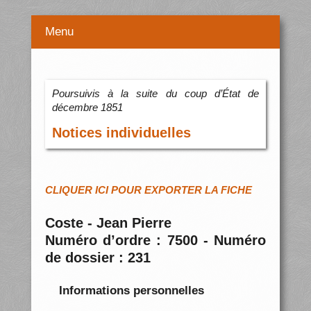
Menu
Poursuivis à la suite du coup d’État de
décembre 1851
Notices individuelles
CLIQUER ICI POUR EXPORTER LA FICHE
Coste - Jean Pierre
Numéro d’ordre : 7500 - Numéro
de dossier : 231
Informations personnelles