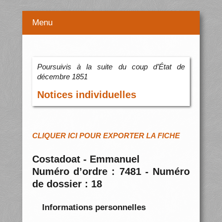
Menu
Poursuivis à la suite du coup d’État de
décembre 1851
Notices individuelles
CLIQUER ICI POUR EXPORTER LA FICHE
Costadoat - Emmanuel
Numéro d’ordre : 7481 - Numéro
de dossier : 18
Informations personnelles