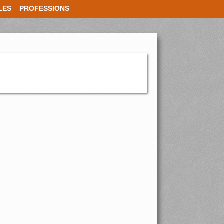
LES
PROFESSIONS