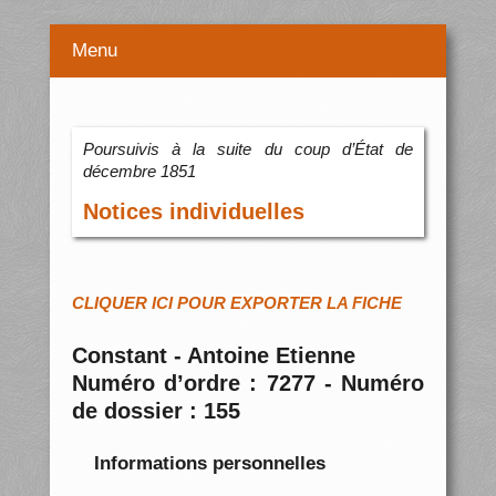
Menu
Poursuivis à la suite du coup d’État de
décembre 1851
Notices individuelles
CLIQUER ICI POUR EXPORTER LA FICHE
Constant - Antoine Etienne
Numéro d’ordre : 7277 - Numéro
de dossier : 155
Informations personnelles