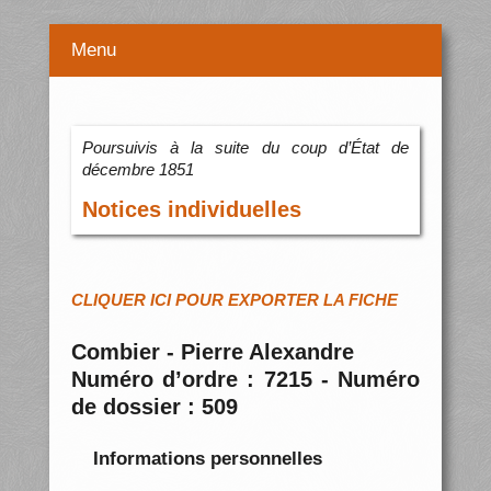
Menu
Poursuivis à la suite du coup d’État de
décembre 1851
Notices individuelles
CLIQUER ICI POUR EXPORTER LA FICHE
Combier - Pierre Alexandre
Numéro d’ordre : 7215 - Numéro
de dossier : 509
Informations personnelles