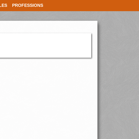
LES
PROFESSIONS