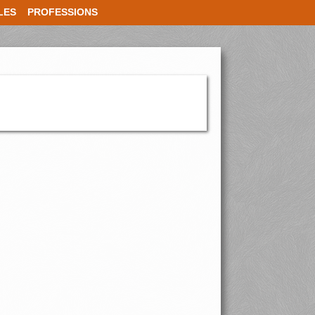
LES
PROFESSIONS