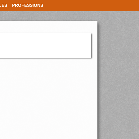
LES
PROFESSIONS