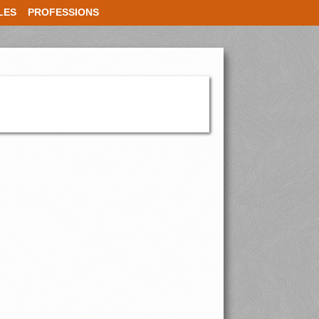
LES
PROFESSIONS