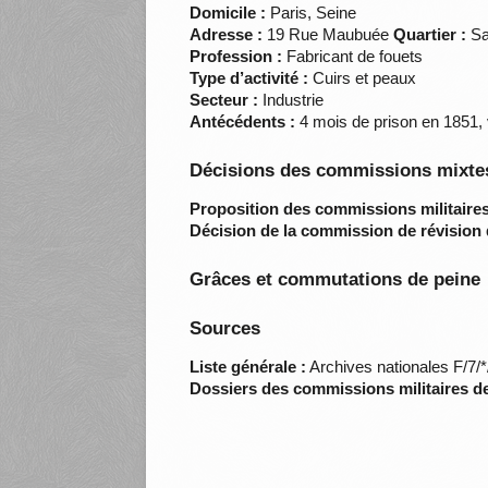
Domicile :
Paris, Seine
Adresse :
19 Rue Maubuée
Quartier :
Sa
Profession :
Fabricant de fouets
Type d’activité :
Cuirs et peaux
Secteur :
Industrie
Antécédents :
4 mois de prison en 1851, 
Décisions des commissions mixtes
Proposition des commissions militaires
Décision de la commission de révision 
Grâces et commutations de peine
Sources
Liste générale :
Archives nationales F/7/
Dossiers des commissions militaires d