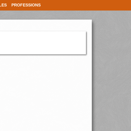
LES
PROFESSIONS