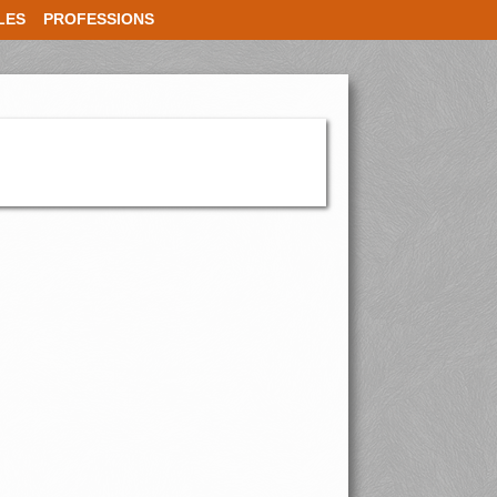
LES
PROFESSIONS