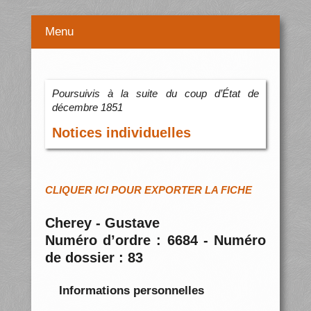
Menu
Poursuivis à la suite du coup d’État de
décembre 1851
Notices individuelles
CLIQUER ICI POUR EXPORTER LA FICHE
Cherey - Gustave
Numéro d’ordre : 6684 - Numéro
de dossier : 83
Informations personnelles