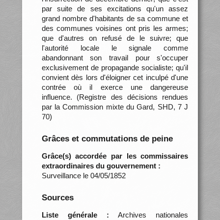
par suite de ses excitations qu'un assez
grand nombre d'habitants de sa commune et
des communes voisines ont pris les armes;
que d'autres on refusé de le suivre; que
l'autorité locale le signale comme
abandonnant son travail pour s'occuper
exclusivement de propagande socialiste; qu'il
convient dès lors d'éloigner cet inculpé d'une
contrée où il exerce une dangereuse
influence. (Registre des décisions rendues
par la Commission mixte du Gard, SHD, 7 J
70)
Grâces et commutations de peine
Grâce(s) accordée par les commissaires
extraordinaires du gouvernement :
Surveillance le 04/05/1852
Sources
Liste générale :
Archives nationales