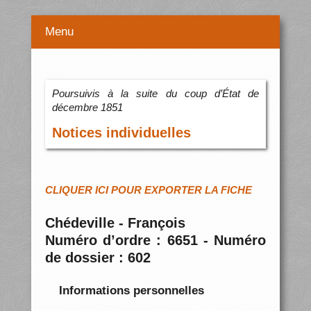
Menu
Poursuivis à la suite du coup d’État de
décembre 1851
Notices individuelles
CLIQUER ICI POUR EXPORTER LA FICHE
Chédeville - François
Numéro d’ordre : 6651 - Numéro
de dossier : 602
Informations personnelles