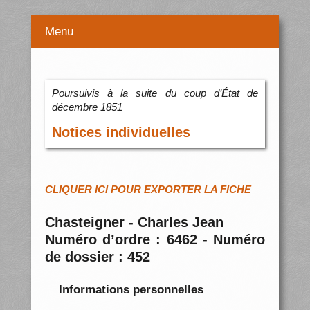
Menu
Poursuivis à la suite du coup d’État de
décembre 1851
Notices individuelles
CLIQUER ICI POUR EXPORTER LA FICHE
Chasteigner - Charles Jean
Numéro d’ordre : 6462 - Numéro
de dossier : 452
Informations personnelles