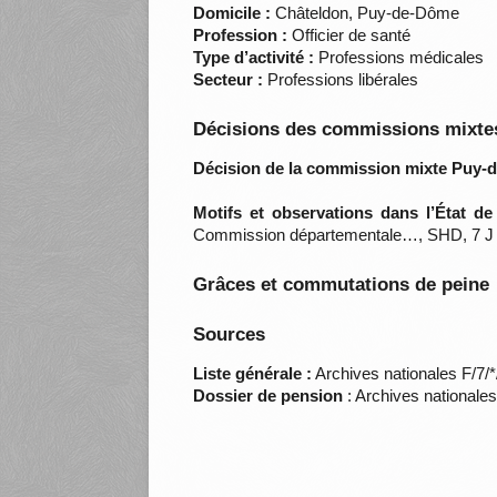
Domicile :
Châteldon, Puy-de-Dôme
Profession :
Officier de santé
Type d’activité :
Professions médicales
Secteur :
Professions libérales
Décisions des commissions mixtes
Décision de la commission mixte Puy-
Motifs et observations dans l’État d
Commission départementale…, SHD, 7 J
Grâces et commutations de peine
Sources
Liste générale :
Archives nationales F/7/
Dossier de pension
: Archives nationale