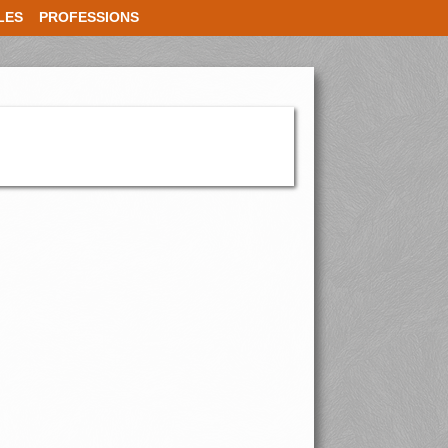
LES
PROFESSIONS