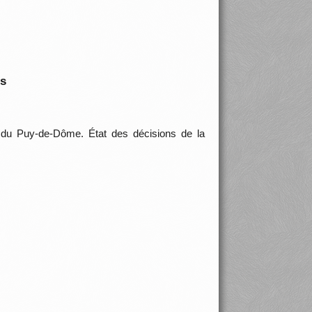
is
du Puy-de-Dôme. État des décisions de la