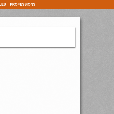
LES
PROFESSIONS