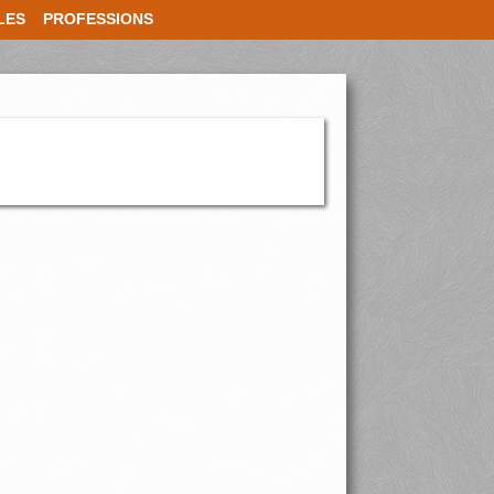
LES
PROFESSIONS