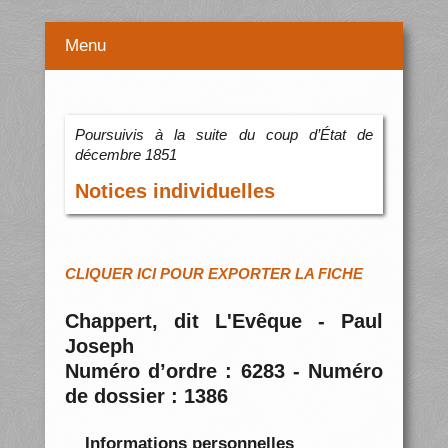
Menu
Poursuivis à la suite du coup d’État de
décembre 1851
Notices individuelles
CLIQUER ICI POUR EXPORTER LA FICHE
Chappert, dit L'Evêque - Paul
Joseph
Numéro d’ordre : 6283 - Numéro
de dossier : 1386
Informations personnelles