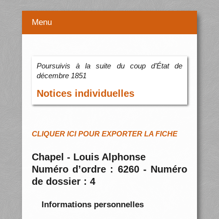
Menu
Poursuivis à la suite du coup d’État de
décembre 1851
Notices individuelles
CLIQUER ICI POUR EXPORTER LA FICHE
Chapel - Louis Alphonse
Numéro d’ordre : 6260 - Numéro
de dossier : 4
Informations personnelles