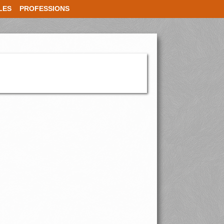
LES
PROFESSIONS