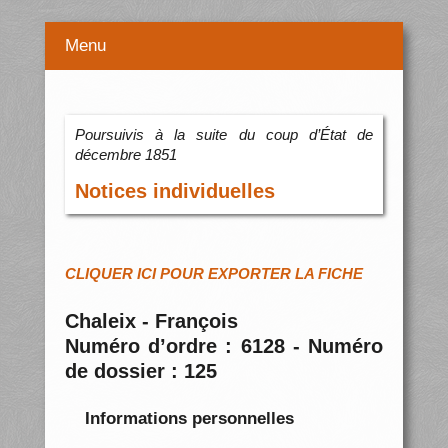
Menu
Poursuivis à la suite du coup d’État de
décembre 1851
Notices individuelles
CLIQUER ICI POUR EXPORTER LA FICHE
Chaleix - François
Numéro d’ordre : 6128 - Numéro
de dossier : 125
Informations personnelles