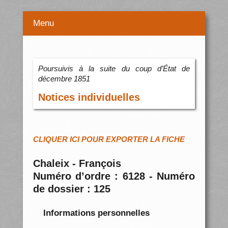
Menu
Poursuivis à la suite du coup d’État de
décembre 1851
Notices individuelles
CLIQUER ICI POUR EXPORTER LA FICHE
Chaleix - François
Numéro d’ordre : 6128 - Numéro
de dossier : 125
Informations personnelles