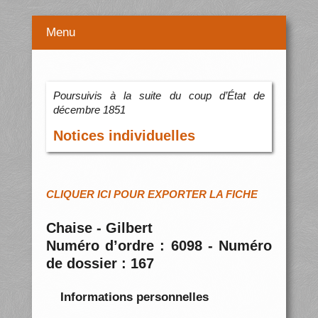
Menu
Poursuivis à la suite du coup d’État de
décembre 1851
Notices individuelles
CLIQUER ICI POUR EXPORTER LA FICHE
Chaise - Gilbert
Numéro d’ordre : 6098 - Numéro
de dossier : 167
Informations personnelles