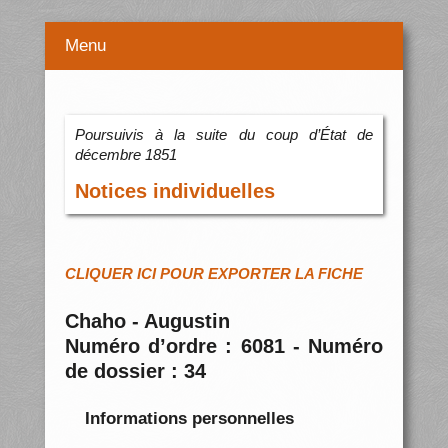
Menu
Poursuivis à la suite du coup d’État de
décembre 1851
Notices individuelles
CLIQUER ICI POUR EXPORTER LA FICHE
Chaho - Augustin
Numéro d’ordre : 6081 - Numéro
de dossier : 34
Informations personnelles